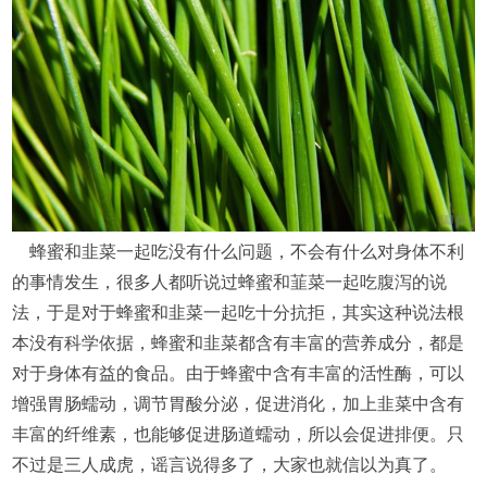
蜂蜜和韭菜一起吃没有什么问题，不会有什么对身体不利
的事情发生，很多人都听说过蜂蜜和韮菜一起吃腹泻的说
法，于是对于蜂蜜和韭菜一起吃十分抗拒，其实这种说法根
本没有科学依据，蜂蜜和韭菜都含有丰富的营养成分，都是
对于身体有益的食品。由于蜂蜜中含有丰富的活性酶，可以
增强胃肠蠕动，调节胃酸分泌，促进消化，加上韭菜中含有
丰富的纤维素，也能够促进肠道蠕动，所以会促进排便。只
不过是三人成虎，谣言说得多了，大家也就信以为真了。