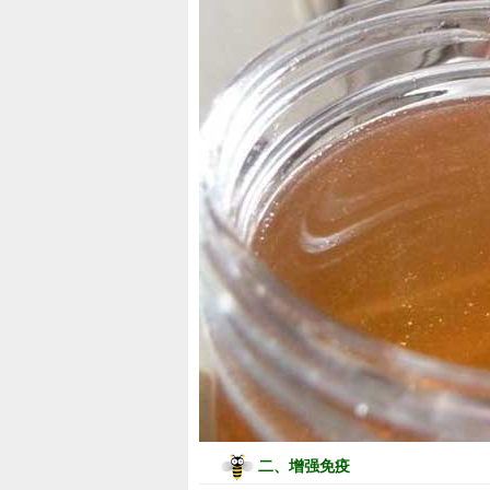
二、增强免疫