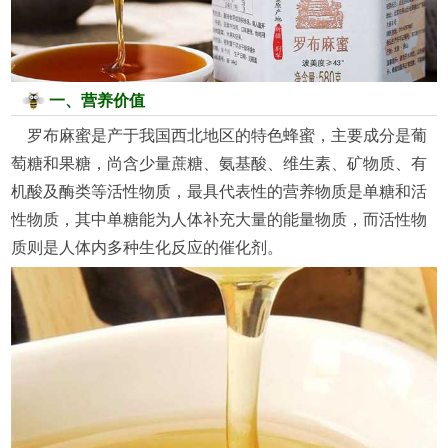
一、营养价值
罗布麻蜜是产于我国西北地区的特色蜂蜜，主要成分是葡
萄糖和果糖，尚含少量蔗糖、氨基酸、维生素、矿物质、有
机酸及酶类等活性物质，最具代表性的营养物质是单糖和活
性物质，其中单糖能为人体补充大量的能量物质，而活性物
质则是人体内多种生化反应的催化剂。