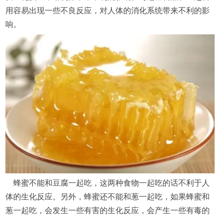
用容易出现一些不良反应，对人体的消化系统带来不利的影
响。
蜂蜜不能和豆腐一起吃，这两种食物一起吃的话不利于人
体的生化反应。另外，蜂蜜还不能和葱一起吃，如果蜂蜜和
葱一起吃，会发生一些有害的生化反应，会产生一些有毒的