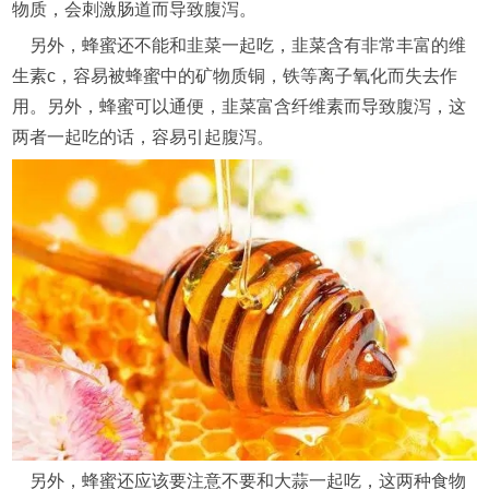
物质，会刺激肠道而导致腹泻。
另外，蜂蜜还不能和韭菜一起吃，韭菜含有非常丰富的维
生素c，容易被蜂蜜中的矿物质铜，铁等离子氧化而失去作
用。另外，蜂蜜可以通便，韭菜富含纤维素而导致腹泻，这
两者一起吃的话，容易引起腹泻。
另外，蜂蜜还应该要注意不要和大蒜一起吃，这两种食物