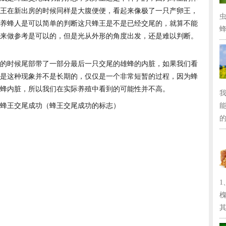
王在新出房的时候同样是大腹便便，看起来像极了一只产卵王，
养蜂人是可以简单的判断这只蜂王是不是已经交尾的，就算不能
蜂
来做参考是可以的，但是光从外形的角度出发，还是难以判断。
的时候尾部带了一部分最后一只交尾的雄蜂的内脏，如果我们看
是这种现象并不是长期的，仅仅是一个非常短暂的过程，因为蜂
蜂内脏，所以我们在实际养殖中看到的可能性并不高。
的
其.