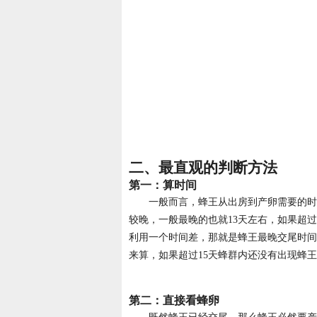
二、最直观的判断方法
第一：算时间
一般而言，蜂王从出房到产卵需要的时
较晚，一般最晚的也就13天左右，如果超
利用一个时间差，那就是蜂王最晚交尾时间
来算，如果超过15天蜂群内还没有出现蜂
第二：直接看蜂卵