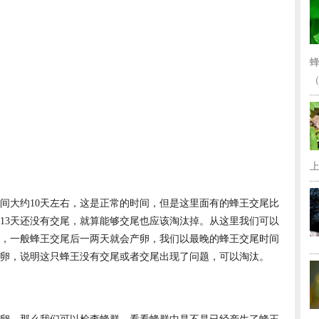
（
上
间大约10天左右，这是正常的时间，但是这里面有的蜂王交尾比
过13天还没有交尾，就算能够交尾也应该淘汰掉。从这里我们可以
，一般蜂王交尾后一两天就会产卵，我们以最晚的蜂王交尾时间
王卵，说明这只蜂王没有交尾或者交尾出现了问题，可以淘汰。