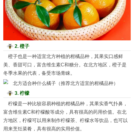
2. 橙子
橙子也是一种适宜北方种植的柑橘品种，其果实口感鲜
美、香甜可口，富含维生素C和糖分。在北方地区，橙子是
冬季水果的代表，备受市场青睐。
3. 柠檬
柠檬是一种比较容易种植的柑橘品种，其果实香气扑鼻，
富含维生素C和柠檬酸等成分，具有很高的药用价值。在北
方地区，柠檬可以用来制作柠檬茶、柠檬水等饮品，也可以
用来烹饪菜肴，具有很高的实用价值。